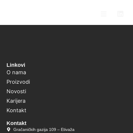
Linkovi
O nama
Proizvodi
Novosti
Karijera
Kontakt
Kontakt
Gračaničkih gazija 109 – Etivaža