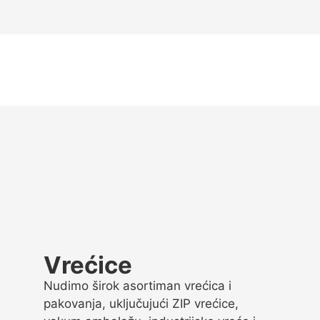
Vrećice
Nudimo širok asortiman vrećica i
pakovanja, uključujući ZIP vrećice,