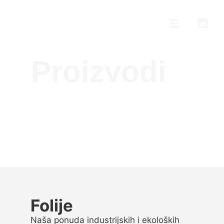
Proizvodi
Folije
Naša ponuda industrijskih i ekoloških