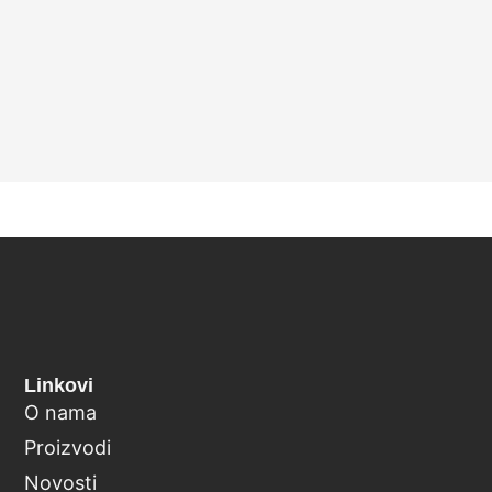
Linkovi
O nama
Proizvodi
Novosti